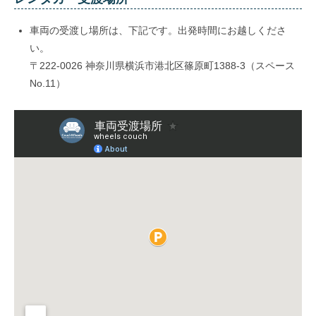
車両の受渡し場所は、下記です。出発時間にお越しくださ
い。
〒222-0026 神奈川県横浜市港北区篠原町1388-3（スペース
No.11）