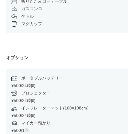
折りたたみローテーブル
ガスコンロ
ケトル
マグカップ
オプション
ポータブルバッテリー
¥500/24時間
プロジェクター
¥500/24時間
インフレーターマット(100×198cm)
¥500/24時間
マイカー預かり
¥500/1回