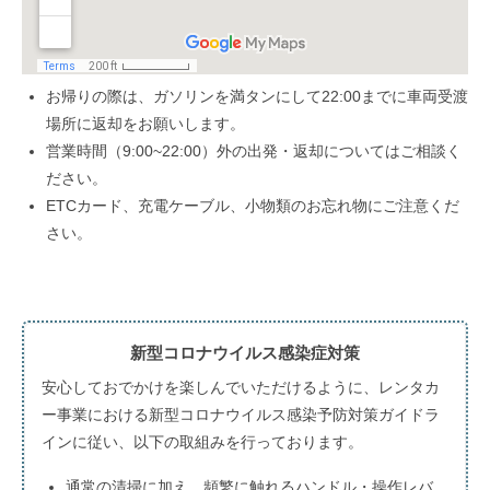
お帰りの際は、ガソリンを満タンにして22:00までに車両受渡
場所に返却をお願いします。
営業時間（9:00~22:00）外の出発・返却についてはご相談く
ださい。
ETCカード、充電ケーブル、小物類のお忘れ物にご注意くだ
さい。
新型コロナウイルス感染症対策
安心しておでかけを楽しんでいただけるように、レンタカ
ー事業における新型コロナウイルス感染予防対策ガイドラ
インに従い、以下の取組みを行っております。
通常の清掃に加え、頻繁に触れるハンドル・操作レバ